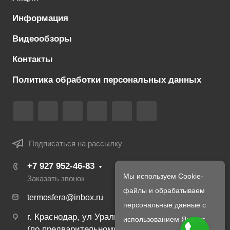
Информация
Видеообзоры
Контакты
Политика обработки персональных данных
Подписаться на рассылку
+7 927 952-46-83
Мы используем Cookie-
Заказать звонок
файлы и обрабатываем
termosfera@inbox.ru
персональные данные с
г. Краснодар, ул Уральская, 134Б
использованием Яндекс
(по предварительному созвону с менеджером)