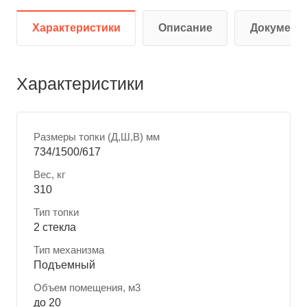
Характеристики
Описание
Документ
Характеристики
Размеры топки (Д,Ш,В) мм
734/1500/617
Вес, кг
310
Тип топки
2 стекла
Тип механизма
Подъемный
Объем помещения, м3
до 20