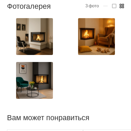
Фотогалерея
3
фото
—
Вам может понравиться