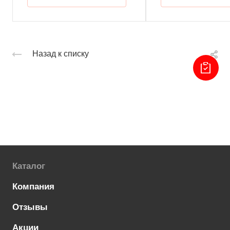
Назад к списку
Каталог
Компания
Отзывы
Акции