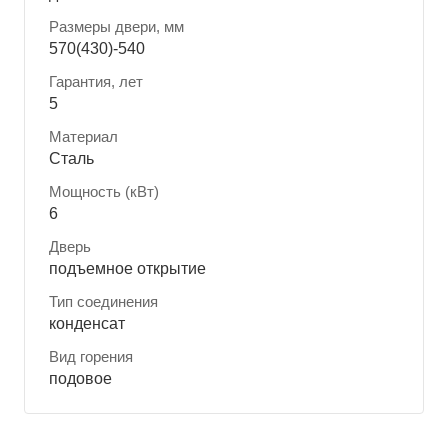
Размеры двери, мм
570(430)-540
Гарантия, лет
5
Материал
Сталь
Мощность (кВт)
6
Дверь
подъемное открытие
Тип соединения
конденсат
Вид горения
подовое