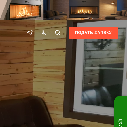
ПОДАТЬ ЗАЯВКУ