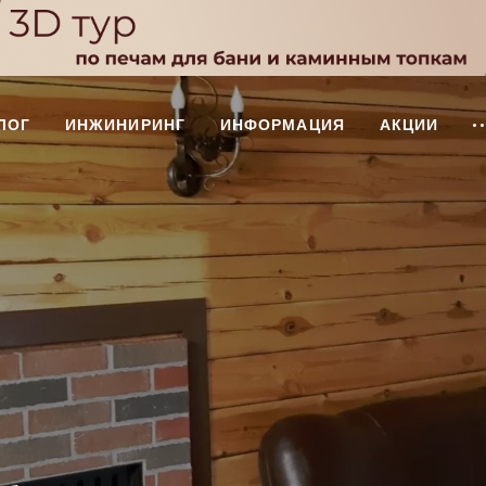
ЛОГ
ИНЖИНИРИНГ
ИНФОРМАЦИЯ
АКЦИИ