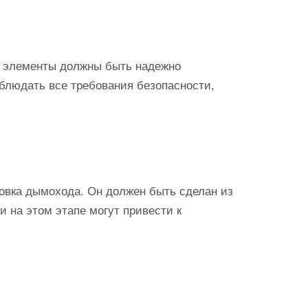
се элементы должны быть надежно
облюдать все требования безопасности,
новка дымохода. Он должен быть сделан из
 на этом этапе могут привести к