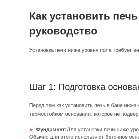
Как установить печь
руководство
Установка печи ниже уровня пола требует в
Шаг 1: Подготовка основа
Перед тем как установить печь в бане ниже
термостойком основании, которое не подве
Фундамент:
Для установки печи ниже уро
Обычно для этого используют бетонное осн