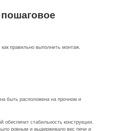
: пошаговое
, как правильно выполнить монтаж.
жна быть расположена на прочном и
ый обеспечит стабильность конструкции.
было ровным и выдерживало вес печи и