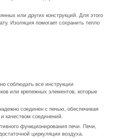
янных или других конструкций. Для этого
ату. Изоляция помогает сохранить тепло
но соблюдать все инструкции
ков или крепежных элементов, которые
надежно соединен с печью, обеспечивая
 и качеством соединений.
тивного функционирования печи. Печи,
достаточной циркуляции воздуха.