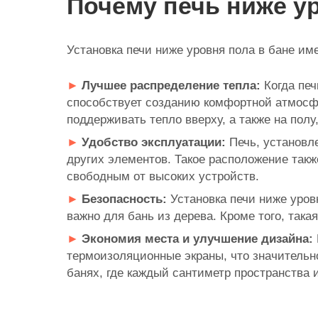
Почему печь ниже у
Установка печи ниже уровня пола в бане им
Лучшее распределение тепла:
Когда печ
способствует созданию комфортной атмосфе
поддерживать тепло вверху, а также на полу
Удобство эксплуатации:
Печь, установле
других элементов. Такое расположение такж
свободным от высоких устройств.
Безопасность:
Установка печи ниже уровн
важно для бань из дерева. Кроме того, так
Экономия места и улучшение дизайна:
термоизоляционные экраны, что значитель
банях, где каждый сантиметр пространства 