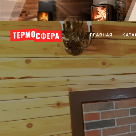
ГЛАВНАЯ
КАТА