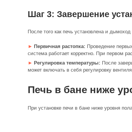
Шаг 3: Завершение уста
После того как печь установлена и дымоход
Первичная растопка:
Проведение первых
система работает корректно. При первом ра
Регулировка температуры:
После завер
может включать в себя регулировку вентиля
Печь в бане ниже ур
При установке печи в бане ниже уровня пол