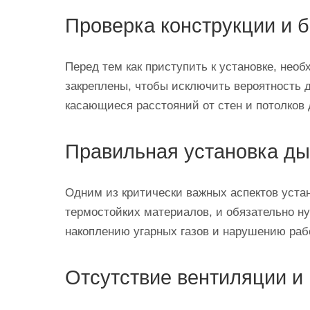
Проверка конструкции и 
Перед тем как приступить к установке, не
закреплены, чтобы исключить вероятность 
касающиеся расстояний от стен и потолков 
Правильная установка д
Одним из критически важных аспектов уста
термостойких материалов, и обязательно ну
накоплению угарных газов и нарушению раб
Отсутствие вентиляции и