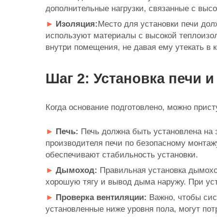
дополнительные нагрузки, связанные с высо
Изоляция:
Место для установки печи дол
используют материалы с высокой теплоизол
внутри помещения, не давая ему утекать в 
Шаг 2: Установка печи 
Когда основание подготовлено, можно прист
Печь:
Печь должна быть установлена на 
производителя печи по безопасному монтаж
обеспечивают стабильность установки.
Дымоход:
Правильная установка дымоход
хорошую тягу и вывод дыма наружу. При ус
Проверка вентиляции:
Важно, чтобы сис
установленные ниже уровня пола, могут по