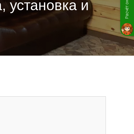
Расчёт онлайн
, установка и