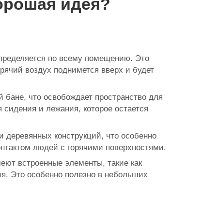
хорошая идея?
спределяется по всему помещению. Это
рячий воздух поднимется вверх и будет
 бане, что освобождает пространство для
 сидения и лежания, которое остается
ки деревянных конструкций, что особенно
контактом людей с горячими поверхностями.
меют встроенные элементы, такие как
я. Это особенно полезно в небольших