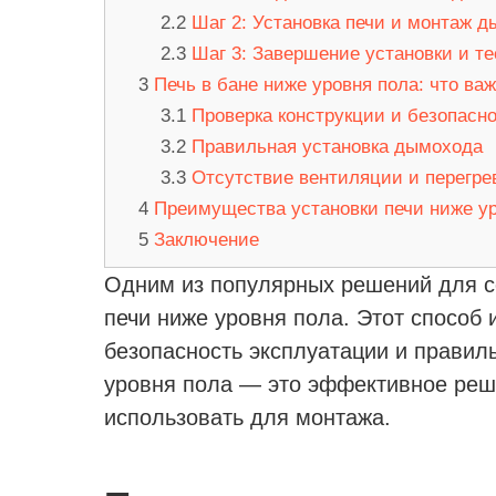
Шаг 2: Установка печи и монтаж 
Шаг 3: Завершение установки и т
Печь в бане ниже уровня пола: что ва
Проверка конструкции и безопасн
Правильная установка дымохода
Отсутствие вентиляции и перегре
Преимущества установки печи ниже у
Заключение
Одним из популярных решений для с
печи ниже уровня пола. Этот способ 
безопасность эксплуатации и правил
уровня пола — это эффективное реше
использовать для монтажа.