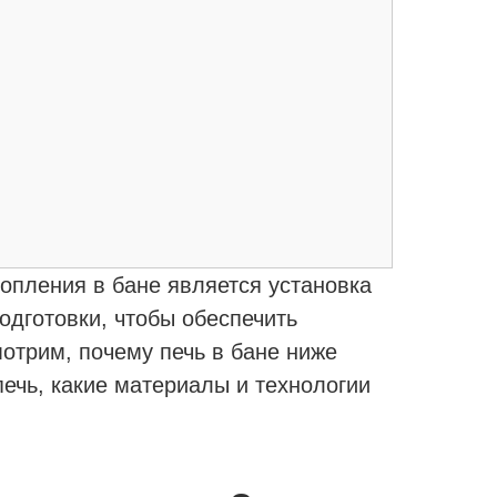
опления в бане является установка
одготовки, чтобы обеспечить
отрим, почему печь в бане ниже
ечь, какие материалы и технологии