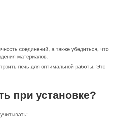
чность соединений, а также убедиться, что
еждения материалов.
строить печь для оптимальной работы. Это
ть при установке?
 учитывать: