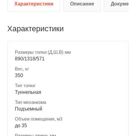
Характеристики
Описание
Документ
Характеристики
Размеры топки (Д,Ш,В) мм
890/1318/571
Вес, кг
350
Тип топки
Туннельная
Тип механизма
Подъемный
Объем помещения, м3
до 35
Размеры двери, мм