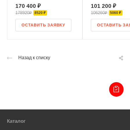
170 400 ₽
101 200 ₽
178920₽
106260₽
8520 ₽
5060 ₽
ОСТАВИТЬ ЗАЯВКУ
ОСТАВИТЬ ЗА
Назад к списку
Каталог