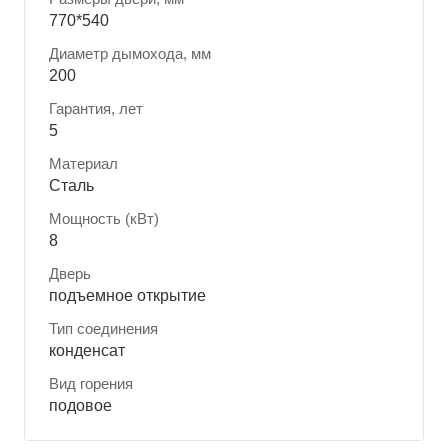
770*540
Диаметр дымохода, мм
200
Гарантия, лет
5
Материал
Сталь
Мощность (кВт)
8
Дверь
подъемное открытие
Тип соединения
конденсат
Вид горения
подовое