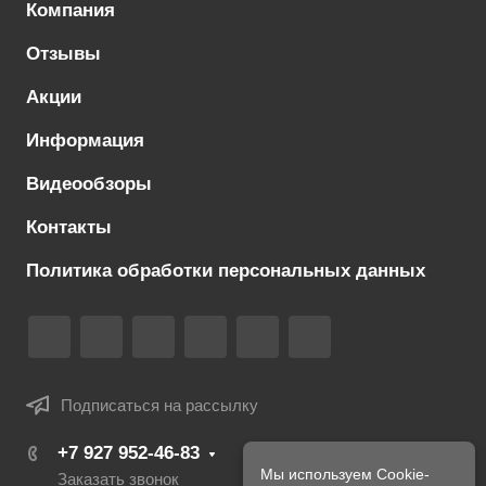
Компания
Отзывы
Акции
Информация
Видеообзоры
Контакты
Политика обработки персональных данных
Подписаться на рассылку
+7 927 952-46-83
Мы используем Cookie-
Заказать звонок