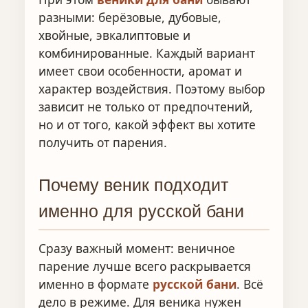
разными: берёзовые, дубовые,
хвойные, эвкалиптовые и
комбинированные. Каждый вариант
имеет свои особенности, аромат и
характер воздействия. Поэтому выбор
зависит не только от предпочтений,
но и от того, какой эффект вы хотите
получить от парения.
Почему веник подходит
именно для русской бани
Сразу важный момент: веничное
парение лучше всего раскрывается
именно в формате
русской бани
. Всё
дело в режиме. Для веника нужен