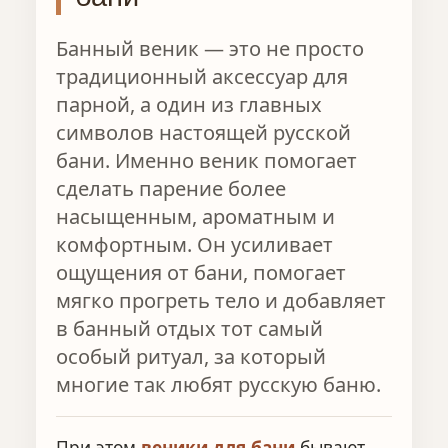
Банный веник — это не просто
традиционный аксессуар для
парной, а один из главных
символов настоящей русской
бани. Именно веник помогает
сделать парение более
насыщенным, ароматным и
комфортным. Он усиливает
ощущения от бани, помогает
мягко прогреть тело и добавляет
в банный отдых тот самый
особый ритуал, за который
многие так любят русскую баню.
При этом
веники для бани
бывают