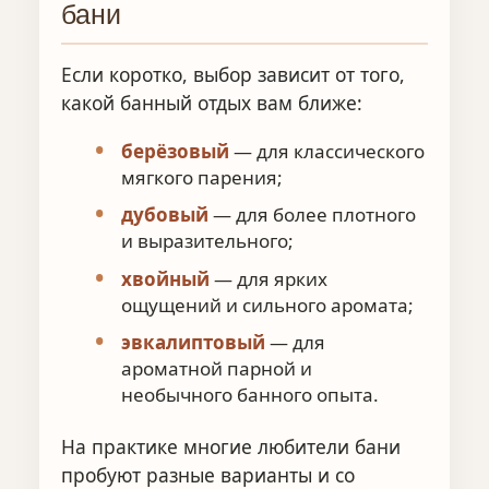
бани
Если коротко, выбор зависит от того,
какой банный отдых вам ближе:
берёзовый
— для классического
мягкого парения;
дубовый
— для более плотного
и выразительного;
хвойный
— для ярких
ощущений и сильного аромата;
эвкалиптовый
— для
ароматной парной и
необычного банного опыта.
На практике многие любители бани
пробуют разные варианты и со