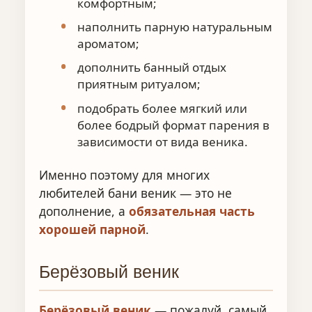
комфортным;
наполнить парную натуральным
ароматом;
дополнить банный отдых
приятным ритуалом;
подобрать более мягкий или
более бодрый формат парения в
зависимости от вида веника.
Именно поэтому для многих
любителей бани веник — это не
дополнение, а
обязательная часть
хорошей парной
.
Берёзовый веник
Берёзовый веник
— пожалуй, самый