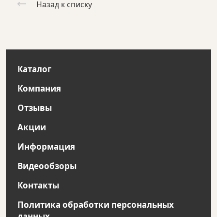
Назад к списку
Каталог
Компания
Отзывы
Акции
Информация
Видеообзоры
Контакты
Политика обработки персональных
данных