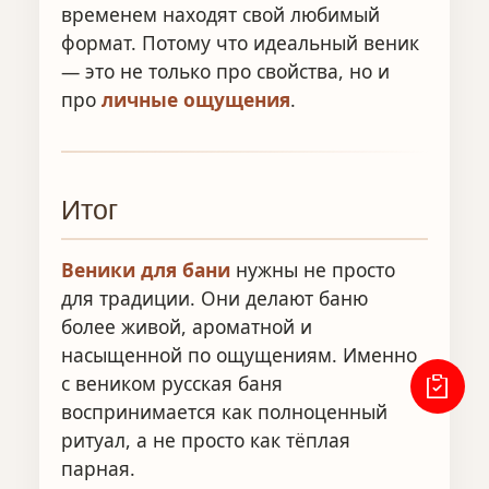
временем находят свой любимый
формат. Потому что идеальный веник
— это не только про свойства, но и
про
личные ощущения
.
Итог
Веники для бани
нужны не просто
для традиции. Они делают баню
более живой, ароматной и
насыщенной по ощущениям. Именно
с веником русская баня
воспринимается как полноценный
ритуал, а не просто как тёплая
парная.