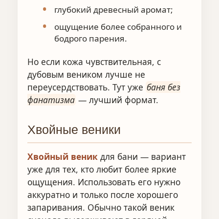
глубокий древесный аромат;
ощущение более собранного и
бодрого парения.
Но если кожа чувствительная, с
дубовым веником лучше не
переусердствовать. Тут уже
баня без
фанатизма
— лучший формат.
Хвойные веники
Хвойный веник
для бани — вариант
уже для тех, кто любит более яркие
ощущения. Использовать его нужно
аккуратно и только после хорошего
запаривания. Обычно такой веник