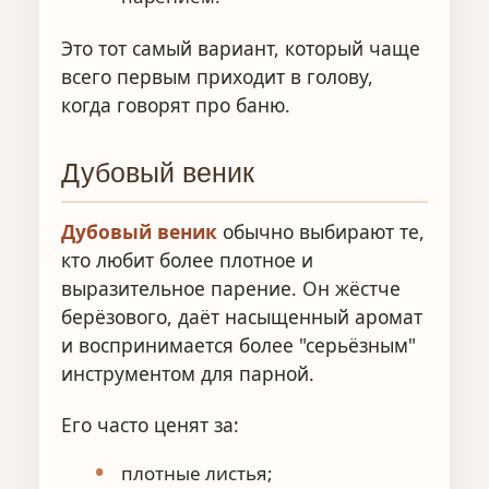
Это тот самый вариант, который чаще
всего первым приходит в голову,
когда говорят про баню.
Дубовый веник
Дубовый веник
обычно выбирают те,
кто любит более плотное и
выразительное парение. Он жёстче
берёзового, даёт насыщенный аромат
и воспринимается более "серьёзным"
инструментом для парной.
Его часто ценят за:
плотные листья;