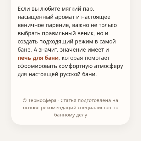
Если вы любите мягкий пар,
насыщенный аромат и настоящее
веничное парение, важно не только
выбрать правильный веник, но и
создать подходящий режим в самой
бане. А значит, значение имеет и
печь для бани
, которая помогает
сформировать комфортную атмосферу
для настоящей русской бани.
© Термосфера · Статья подготовлена на
основе рекомендаций специалистов по
банному делу