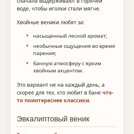
сначала выдерживают в горячей
воде, чтобы иголки стали мягче.
Хвойные веники любят за:
насыщенный лесной аромат;
необычные ощущения во время
парения;
банную атмосферу с ярким
хвойным акцентом.
Это вариант не на каждый день, а
скорее для тех, кто любит в бане
что-
то поинтереснее классики
.
Эвкалиптовый веник