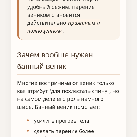
удобный режим, парение
веником становится
действительно
приятным и
полноценным
.
Зачем вообще нужен
банный веник
Многие воспринимают веник только
как атрибут "для похлестать спину", но
на самом деле его роль намного
шире. Банный веник помогает:
усилить прогрев тела;
сделать парение более