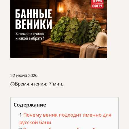
22 июня 2026
Время чтения: 7 мин.
Содержание
Почему веник подходит именно для
русской бани