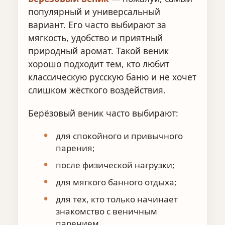
популярный и универсальный
вариант. Его часто выбирают за
мягкость, удобство и приятный
природный аромат. Такой веник
хорошо подходит тем, кто любит
классическую русскую баню и не хочет
слишком жёсткого воздействия.
Берёзовый веник часто выбирают:
для спокойного и привычного
парения;
после физической нагрузки;
для мягкого банного отдыха;
для тех, кто только начинает
знакомство с веничным
парением.