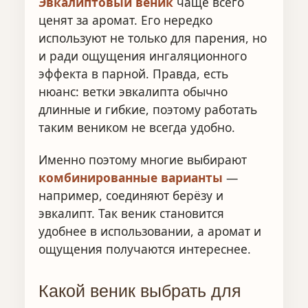
Эвкалиптовый веник
чаще всего
ценят за аромат. Его нередко
используют не только для парения, но
и ради ощущения ингаляционного
эффекта в парной. Правда, есть
нюанс: ветки эвкалипта обычно
длинные и гибкие, поэтому работать
таким веником не всегда удобно.
Именно поэтому многие выбирают
комбинированные варианты
—
например, соединяют берёзу и
эвкалипт. Так веник становится
удобнее в использовании, а аромат и
ощущения получаются интереснее.
Какой веник выбрать для