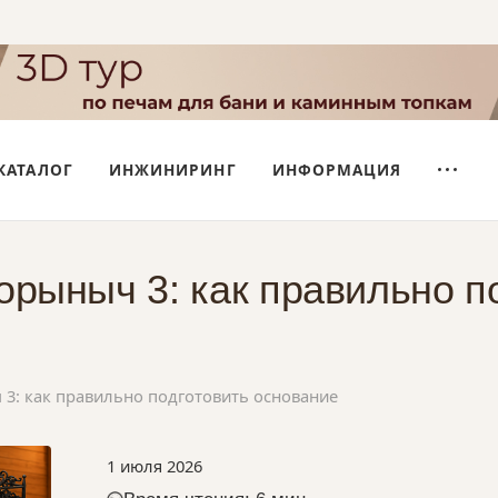
КАТАЛОГ
ИНЖИНИРИНГ
ИНФОРМАЦИЯ
орыныч 3: как правильно п
3: как правильно подготовить основание
1 июля 2026