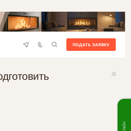
ПОДАТЬ ЗАЯВКУ
одготовить