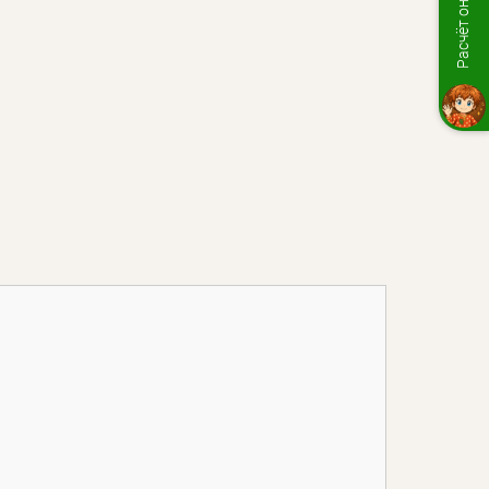
Расчёт онлайн