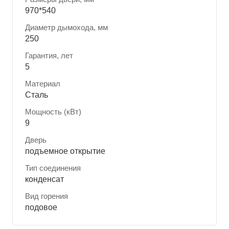
970*540
Диаметр дымохода, мм
250
Гарантия, лет
5
Материал
Сталь
Мощность (кВт)
9
Дверь
подъемное открытие
Тип соединения
конденсат
Вид горения
подовое