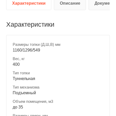
Характеристики
Описание
Документ
Характеристики
Размеры топки (Д,Ш,В) мм
1160/1296/549
Вес, кг
400
Тип топки
Туннельная
Тип механизма
Подъемный
Объем помещения, м3
до 35
Размеры двери, мм