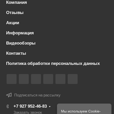
Компания
Отзывы
Акции
Информация
Видеообзоры
Контакты
Политика обработки персональных данных
Подписаться на рассылку
+7 927 952-46-83
Мы используем Cookie-
Заказать звонок