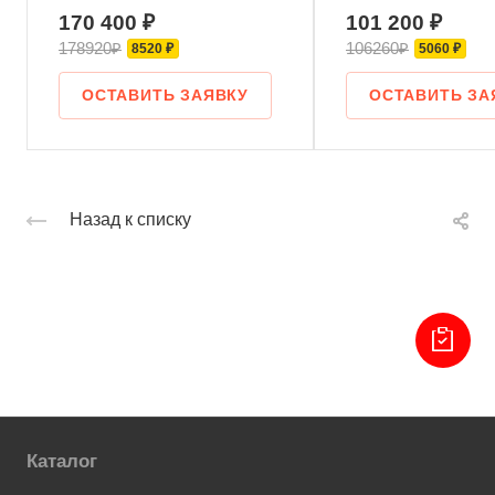
170 400 ₽
101 200 ₽
178920₽
106260₽
8520 ₽
5060 ₽
ОСТАВИТЬ ЗАЯВКУ
ОСТАВИТЬ ЗА
Назад к списку
Каталог