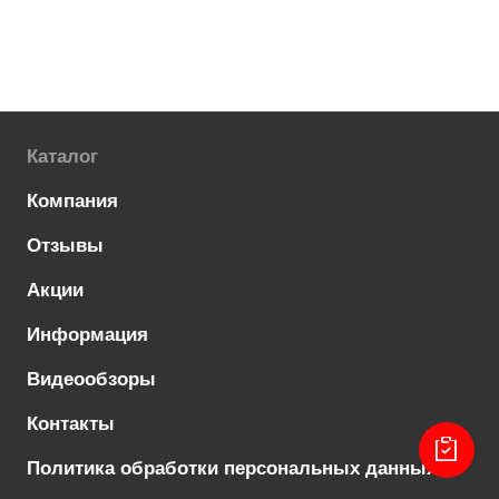
Каталог
Компания
Отзывы
Акции
Информация
Видеообзоры
Контакты
Политика обработки персональных данных