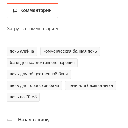
Комментарии
Загрузка комментариев...
печь алайна
коммерческая банная печь
баня для коллективного парения
печь для общественной бани
печь для городской бани
печь для базы отдыха
печь на 70 м3
Назад к списку