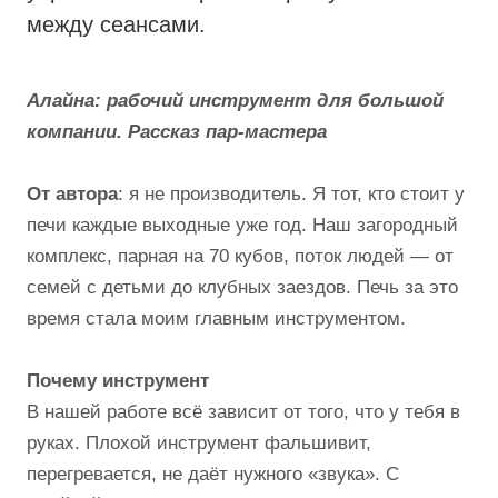
между сеансами.
Алайна
: рабочий инструмент для большой
компании. Рассказ пар-мастера
От автора
: я не производитель. Я тот, кто стоит у
печи каждые выходные уже год. Наш загородный
комплекс, парная на 70 кубов, поток людей — от
семей с детьми до клубных заездов. Печь за это
время стала моим главным инструментом.
Почему инструмент
В нашей работе всё зависит от того, что у тебя в
руках. Плохой инструмент фальшивит,
перегревается, не даёт нужного «звука». С