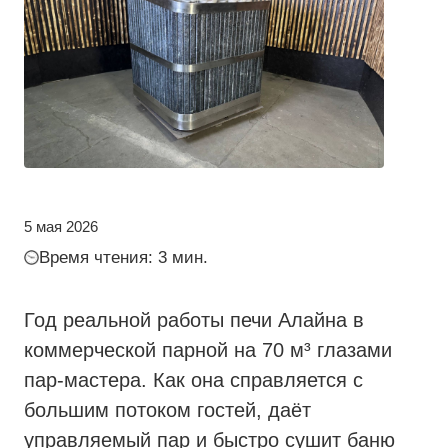
5 мая 2026
Время чтения: 3 мин.
Год реальной работы печи Алайна в
коммерческой парной на 70 м³ глазами
пар‑мастера. Как она справляется с
большим потоком гостей, даёт
управляемый пар и быстро сушит баню