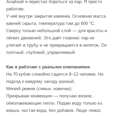
Алайной я перестал бороться за пар. Я просто
работаю.
У неё внутри закрытая каменка. Основная масса
камней скрыта, температура там до 600 °С.
Сверху только небольшой слой — для красоты и
лёгких движений. Это даёт главное: пар не
улетает в трубу и не превращается в кипяток. Он
плотный, глубокий, управляемый.
Как я работаю с разными компаниями
На 70 кубов спокойно садятся 8–12 человек. Но
подход к каждому заходу разный.
Мягкий режим (семьи, новички):
Прикрываю конвекцию — получаю вязкое,
обволакивающее тепло. Подаю воду только из
ковша, чистая вода, без добавок. Люди лежат,