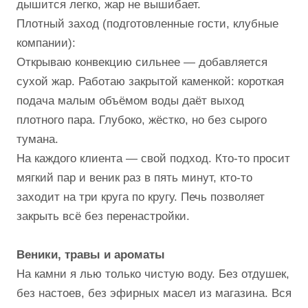
дышится легко, жар не вышибает.
Плотный заход (подготовленные гости, клубные
компании):
Открываю конвекцию сильнее — добавляется
сухой жар. Работаю закрытой каменкой: короткая
подача малым объёмом воды даёт выход
плотного пара. Глубоко, жёстко, но без сырого
тумана.
На каждого клиента — свой подход. Кто-то просит
мягкий пар и веник раз в пять минут, кто-то
заходит на три круга по кругу. Печь позволяет
закрыть всё без перенастройки.
Веники, травы и ароматы
На камни я лью только чистую воду. Без отдушек,
без настоев, без эфирных масел из магазина. Вся