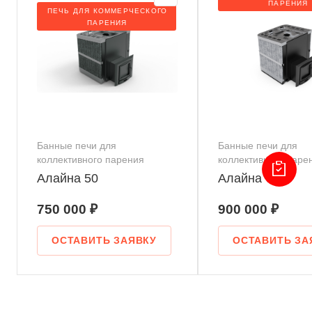
ПАРЕНИЯ
ПЕЧЬ ДЛЯ КОММЕРЧЕСКОГО
ПАРЕНИЯ
Банные печи для
Банные печи для
коллективного парения
коллективного паре
Алайна 50
Алайна 70
750 000 ₽
900 000 ₽
ОСТАВИТЬ ЗАЯВКУ
ОСТАВИТЬ ЗА