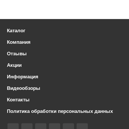
Каталог
Компания
Отзывы
Акции
Информация
Видеообзоры
Контакты
Политика обработки персональных данных