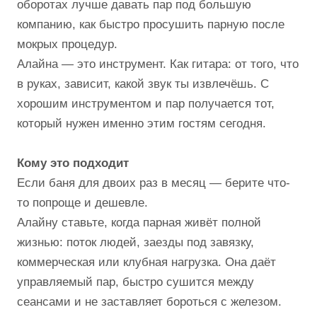
оборотах лучше давать пар под большую
компанию, как быстро просушить парную после
мокрых процедур.
Алайна — это инструмент. Как гитара: от того, что
в руках, зависит, какой звук ты извлечёшь. С
хорошим инструментом и пар получается тот,
который нужен именно этим гостям сегодня.
Кому это подходит
Если баня для двоих раз в месяц — берите что-
то попроще и дешевле.
Алайну ставьте, когда парная живёт полной
жизнью: поток людей, заезды под завязку,
коммерческая или клубная нагрузка. Она даёт
управляемый пар, быстро сушится между
сеансами и не заставляет бороться с железом.