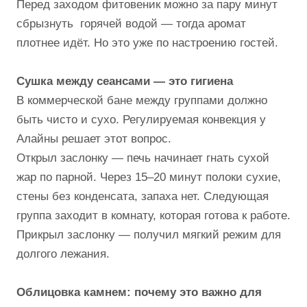
Перед заходом фитовеник можно за пару минут
сбрызнуть горячей водой — тогда аромат
плотнее идёт. Но это уже по настроению гостей.
Сушка между сеансами — это гигиена
В коммерческой бане между группами должно
быть чисто и сухо. Регулируемая конвекция у
Алайны решает этот вопрос.
Открыл заслонку — печь начинает гнать сухой
жар по парной. Через 15–20 минут полоки сухие,
стены без конденсата, запаха нет. Следующая
группа заходит в комнату, которая готова к работе.
Прикрыл заслонку — получил мягкий режим для
долгого лежания.
Облицовка камнем: почему это важно для