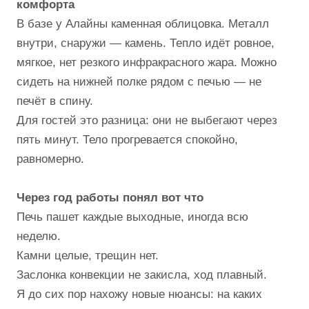
комфорта
В базе у Алайны каменная облицовка. Металл
внутри, снаружи — камень. Тепло идёт ровное,
мягкое, нет резкого инфракрасного жара. Можно
сидеть на нижней полке рядом с печью — не
печёт в спину.
Для гостей это разница: они не выбегают через
пять минут. Тело прогревается спокойно,
равномерно.
Через год работы понял вот что
Печь пашет каждые выходные, иногда всю
неделю.
Камни целые, трещин нет.
Заслонка конвекции не закисла, ход плавный.
Я до сих пор нахожу новые нюансы: на каких