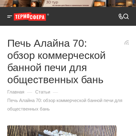
Печь Алайна 70:
обзор коммерческой
банной печи для
общественных бань
—
—
Главная
Статьи
Печь Алайна 70: обзор коммерческой банной печи для
общественных бань