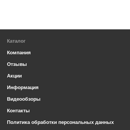
Каталог
Компания
Отзывы
Акции
Информация
Видеообзоры
Контакты
Политика обработки персональных данных