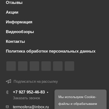
Отзывы
Акции
Информация
Видеообзоры
Контакты
Политика обработки персональных данных
Подписаться на рассылку
+7 927 952-46-83
Мы используем Cookie-
Заказать звонок
файлы и обрабатываем
termosfera@inbox.ru