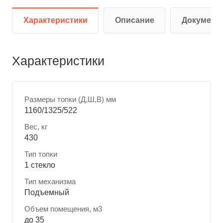
Характеристики
Описание
Документ
Характеристики
Размеры топки (Д,Ш,В) мм
1160/1325/522
Вес, кг
430
Тип топки
1 стекло
Тип механизма
Подъемный
Объем помещения, м3
до 35