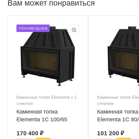
Вам может понравиться
РЕКОМЕНДУЕМ
Каминные топки Elementa с 1
Каминные топки Ele
стеклом
стеклом
Каминная топка
Каминная топка
Elementa 1С 100/65
Elementa 1С 80
170 400 ₽
101 200 ₽