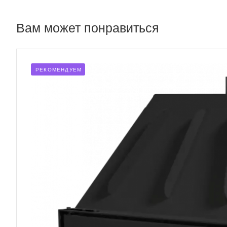
Вам может понравиться
РЕКОМЕНДУЕМ