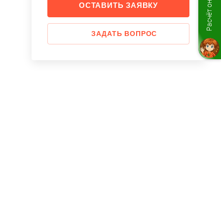
Расчёт онлайн
ОСТАВИТЬ ЗАЯВКУ
ЗАДАТЬ ВОПРОС