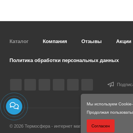
Каталог
Компания
Отзывы
Акции
Политика обработки персональных данных
Подпис
Мы используем Cookie
Продолжая пользоватьс
Согласен
© 2026 Термосфера - интернет магазин печей и комплекту