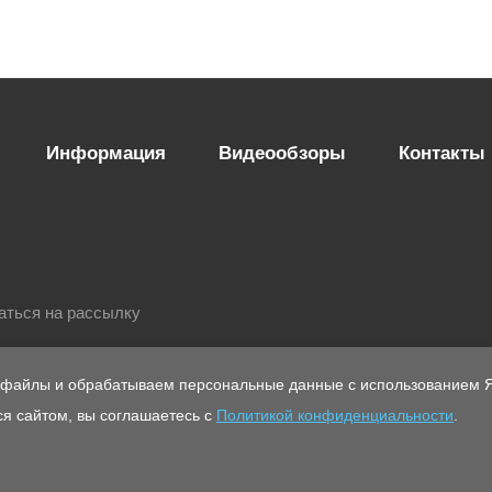
Информация
Видеообзоры
Контакты
аться на рассылку
-файлы и обрабатываем персональные данные с использованием Я
я сайтом, вы соглашаетесь с
Политикой конфиденциальности
.
ющих
Политика конфиденциальности