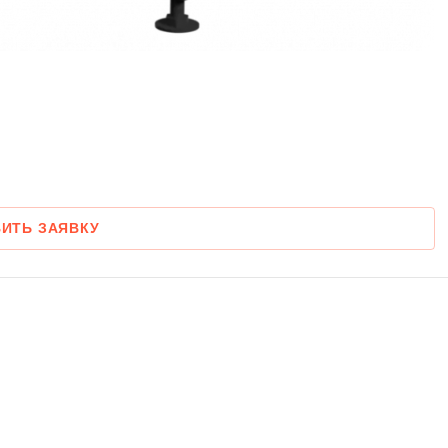
ИТЬ ЗАЯВКУ