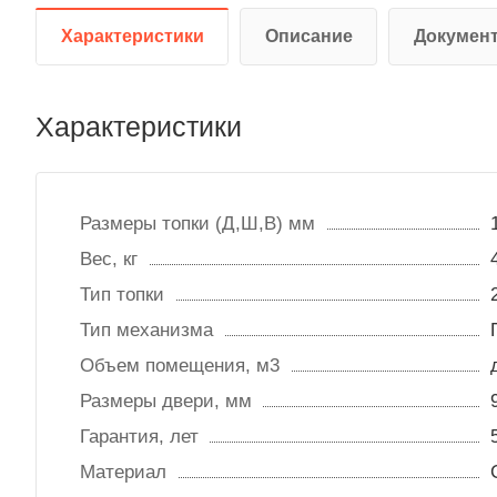
Характеристики
Описание
Докумен
Характеристики
Размеры топки (Д,Ш,В) мм
Вес, кг
Тип топки
Тип механизма
Объем помещения, м3
Размеры двери, мм
Гарантия, лет
Материал