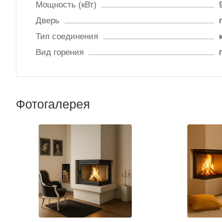
Мощность (кВт)
Дверь
Тип соединения
Вид горения
Фотогалерея