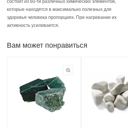
состоит из 60-ти различных химических элементов,
которые находятся в максимально полезных для
здоровья человека пропорциях. При нагревании их
активность усиливается.
Вам может понравиться