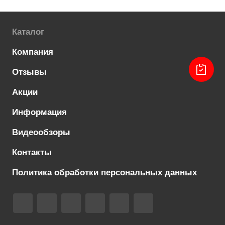
Каталог
Компания
Отзывы
Акции
Информация
Видеообзоры
Контакты
Политика обработки персональных данных