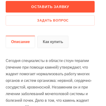
ОСТАВИТЬ ЗАЯВКУ
ЗАДАТЬ ВОПРОС
Описание
Как купить
Сегодня специалисты в области стоун-терапии
(лечение при помощи камней) утверждают, что
жадеит помогает нормализовать работу многих
органов и систем организма: нервной, сердечно-
сосудистой, кровеносной. Незаменим он и при
лечении заболеваний мочеполовой системы и
болезней почек. Дело в том, что камень жадеит