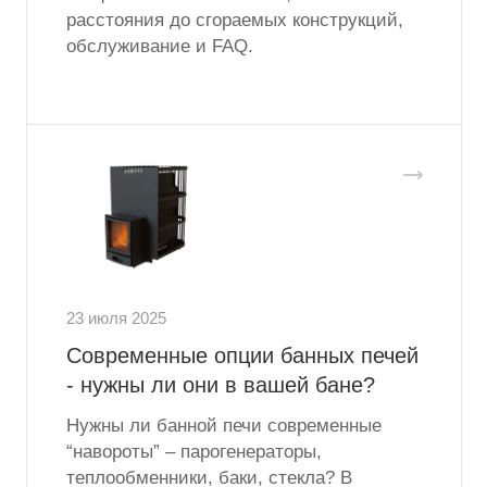
расстояния до сгораемых конструкций,
обслуживание и FAQ.
23 июля 2025
Современные опции банных печей
- нужны ли они в вашей бане?
Нужны ли банной печи современные
“навороты” – парогенераторы,
теплообменники, баки, стекла? В