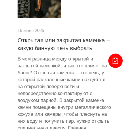
16 июля 2025
Открытая или закрытая каменка –
какую банную печь выбрать
В чем разница между открытой и
закрытой каменкой, и как это влияет на
баню? Открытая каменка – это печь, у
которой раскаленные камни находятся
на открытой поверхности и
непосредственно контактируют с
воздухом парной. В закрытой каменке
камни помещены внутри металлического
кожуха или камеры; чтобы плеснуть на
них воду и получить пар, нужно открыть
специальную дверцу. Главная