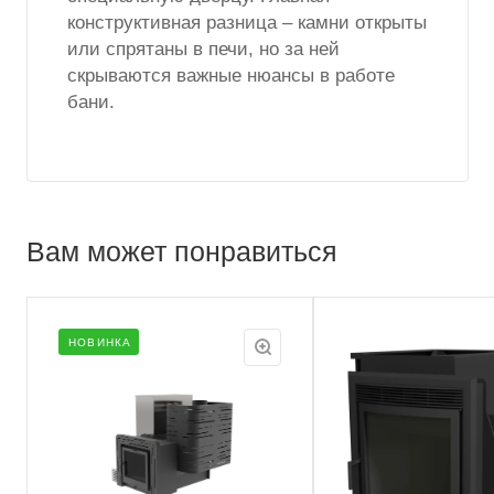
конструктивная разница – камни открыты
или спрятаны в печи, но за ней
скрываются важные нюансы в работе
бани.
Вам может понравиться
НОВИНКА