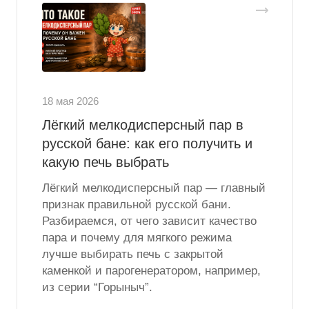
18 мая 2026
Лёгкий мелкодисперсный пар в
русской бане: как его получить и
какую печь выбрать
Лёгкий мелкодисперсный пар — главный
признак правильной русской бани.
Разбираемся, от чего зависит качество
пара и почему для мягкого режима
лучше выбирать печь с закрытой
каменкой и парогенератором, например,
из серии “Горыныч”.