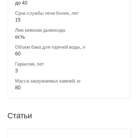
до 40
Срок службы печи более, лет
15
Люк ревизии дымохода
есть
Объем бака для горячей воды, л
60
Гарантия, лет
3
Масса загружаемых камней, кг
80
Статьи