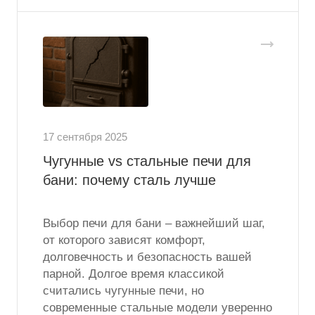
17 сентября 2025
Чугунные vs стальные печи для
бани: почему сталь лучше
Выбор печи для бани – важнейший шаг,
от которого зависят комфорт,
долговечность и безопасность вашей
парной. Долгое время классикой
считались чугунные печи, но
современные стальные модели уверенно