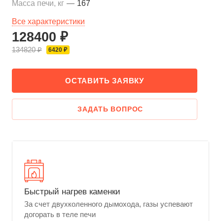
Масса печи, кг
—
167
Все характеристики
128400 ₽
134820 ₽
6420 ₽
ОСТАВИТЬ ЗАЯВКУ
ЗАДАТЬ ВОПРОС
Быстрый нагрев каменки
За счет двухколенного дымохода, газы успевают
догорать в теле печи