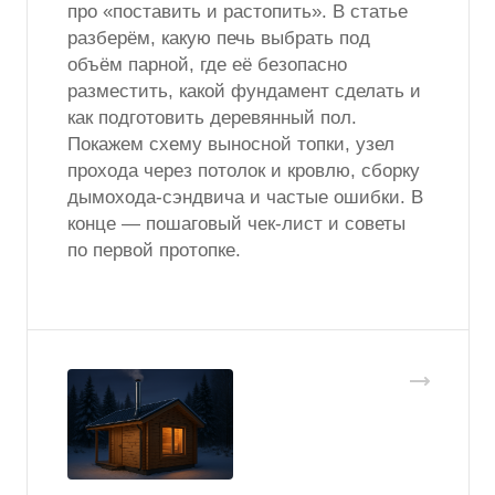
про «поставить и растопить». В статье
разберём, какую печь выбрать под
объём парной, где её безопасно
разместить, какой фундамент сделать и
как подготовить деревянный пол.
Покажем схему выносной топки, узел
прохода через потолок и кровлю, сборку
дымохода-сэндвича и частые ошибки. В
конце — пошаговый чек-лист и советы
по первой протопке.