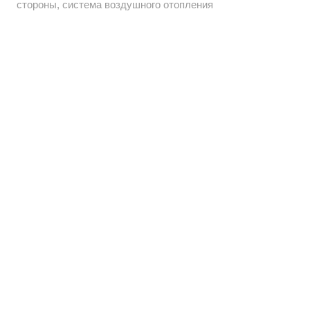
стороны, система воздушного отопления