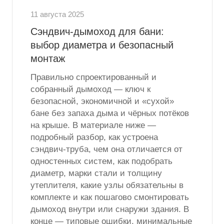
11 августа 2025
Сэндвич-дымоход для бани:
выбор диаметра и безопасный
монтаж
Правильно спроектированный и
собранный дымоход — ключ к
безопасной, экономичной и «сухой»
бане без запаха дыма и чёрных потёков
на крыше. В материале ниже —
подробный разбор, как устроена
сэндвич-труба, чем она отличается от
одностенных систем, как подобрать
диаметр, марки стали и толщину
утеплителя, какие узлы обязательны в
комплекте и как пошагово смонтировать
дымоход внутри или снаружи здания. В
конце — типовые ошибки, минимальные