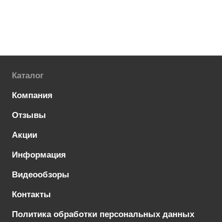
Каталог
Компания
Отзывы
Акции
Информация
Видеообзоры
Контакты
Политика обработки персональных данных