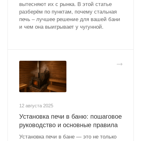
вытесняют их с рынка. В этой статье
разберём по пунктам, почему стальная
печь – лучшее решение для вашей бани
и чем она выигрывает у чугунной.
12 августа 2025
Установка печи в баню: пошаговое
руководство и основные правила
Установка печи в бане — это не только