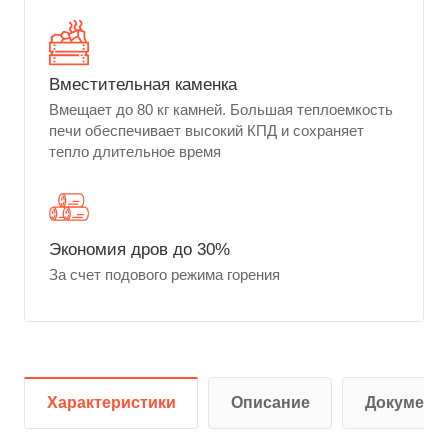
Вместительная каменка
Вмещает до 80 кг камней. Большая теплоемкость
печи обеспечивает высокий КПД и сохраняет
тепло длительное время
Экономия дров до 30%
За счет подового режима горения
Характеристики
Описание
Документ