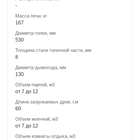
-
Масса печи, кг
167
Диаметр топки, мм
530
Толщина стали топочной части, мм
8
Диаметр дымохода, мм
130
Объем парной, м3
от 7 до 12
Длина загружаемых дров, см
60
Объем моечной, м3
от 7 до 12
Объем комнаты отдыха, м3