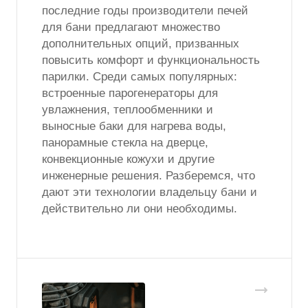
последние годы производители печей
для бани предлагают множество
дополнительных опций, призванных
повысить комфорт и функциональность
парилки. Среди самых популярных:
встроенные парогенераторы для
увлажнения, теплообменники и
выносные баки для нагрева воды,
панорамные стекла на дверце,
конвекционные кожухи и другие
инженерные решения. Разберемся, что
дают эти технологии владельцу бани и
действительно ли они необходимы.