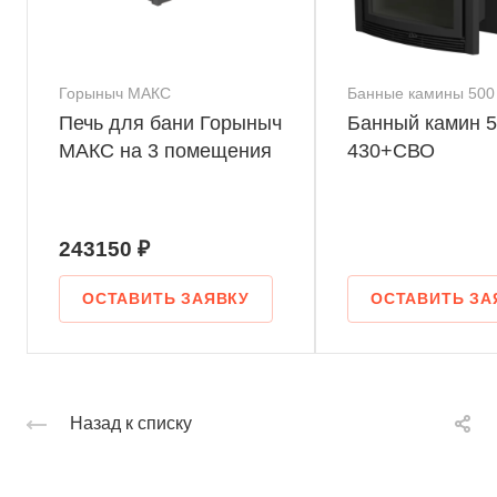
Горыныч МАКС
Банные камины 500
Печь для бани Горыныч
Банный камин 5
МАКС на 3 помещения
430+СВО
243150 ₽
ОСТАВИТЬ ЗАЯВКУ
ОСТАВИТЬ ЗА
Назад к списку