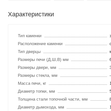
Характеристики
Тип каменки
Расположение каменки
Тип дверцы
Размеры печи (Д,Ш,В) мм
Размеры двери, мм
Размеры стекла, мм
-
Масса печи, кг
Диаметр топки, мм
Толщина стали топочной части, мм
Диаметр дымохода, мм