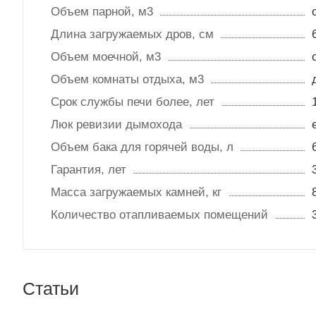
Объем парной, м3
Длина загружаемых дров, см
Объем моечной, м3
Объем комнаты отдыха, м3
Срок службы печи более, лет
Люк ревизии дымохода
Объем бака для горячей воды, л
Гарантия, лет
Масса загружаемых камней, кг
Количество отапливаемых помещений
Статьи