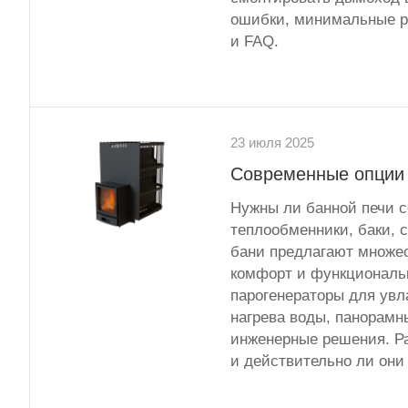
ошибки, минимальные р
и FAQ.
23 июля 2025
Современные опции 
Нужны ли банной печи с
теплообменники, баки, 
бани предлагают множе
комфорт и функциональ
парогенераторы для увл
нагрева воды, панорамн
инженерные решения. Ра
и действительно ли они