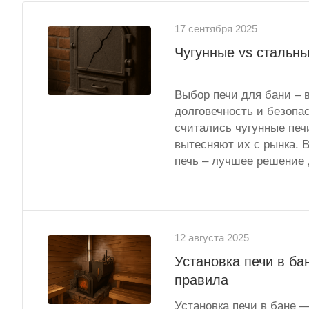
17 сентября 2025
Чугунные vs стальны
Выбор печи для бани – 
долговечность и безопа
считались чугунные печ
вытесняют их с рынка. В
печь – лучшее решение 
12 августа 2025
Установка печи в ба
правила
Установка печи в бане —