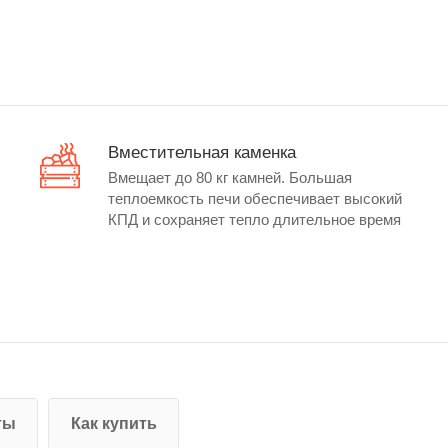
Вместительная каменка
Вмещает до 80 кг камней. Большая
теплоемкость печи обеспечивает высокий
КПД и сохраняет тепло длительное время
ты
Как купить