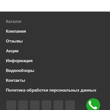
Каталог
Компания
Отзывы
Акции
Информация
Видеообзоры
Контакты
Политика обработки персональных данных