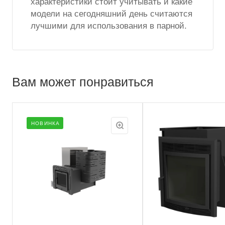
характеристики стоит учитывать и какие
модели на сегодняшний день считаются
лучшими для использования в парной.
Вам может понравиться
НОВИНКА