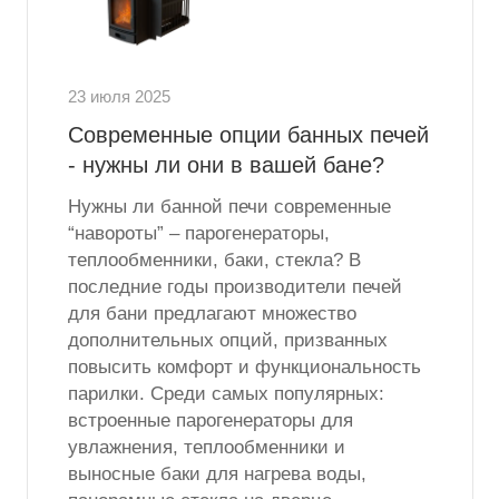
23 июля 2025
Современные опции банных печей
- нужны ли они в вашей бане?
Нужны ли банной печи современные
“навороты” – парогенераторы,
теплообменники, баки, стекла? В
последние годы производители печей
для бани предлагают множество
дополнительных опций, призванных
повысить комфорт и функциональность
парилки. Среди самых популярных:
встроенные парогенераторы для
увлажнения, теплообменники и
выносные баки для нагрева воды,