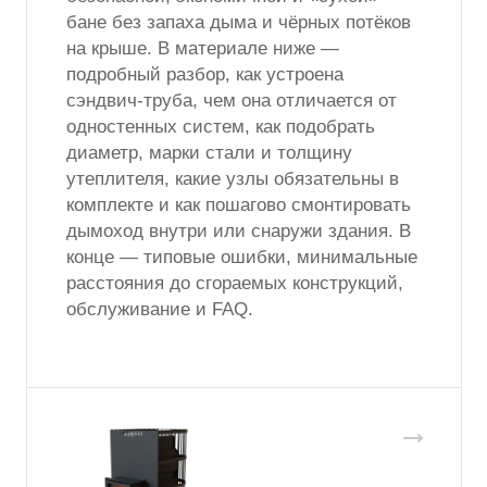
бане без запаха дыма и чёрных потёков
на крыше. В материале ниже —
подробный разбор, как устроена
сэндвич-труба, чем она отличается от
одностенных систем, как подобрать
диаметр, марки стали и толщину
утеплителя, какие узлы обязательны в
комплекте и как пошагово смонтировать
дымоход внутри или снаружи здания. В
конце — типовые ошибки, минимальные
расстояния до сгораемых конструкций,
обслуживание и FAQ.