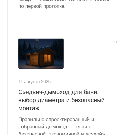
по первой протопке.
11 августа 2025
Сэндвич-дымоход для бани:
выбор диаметра и безопасный
монтаж
Правильно спроектированный и
собранный дымоход — ключ к
безопасной, экономичной и «сухой»