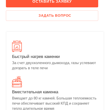
ОСТАВИТЬ ЗАЯВКУ
ЗАДАТЬ ВОПРОС
Быстрый нагрев каменки
За счет двухколенного дымохода, газы успевают
догорать в теле печи
Вместительная каменка
Вмещает до 80 кг камней. Большая теплоемкость
печи обеспечивает высокий КПД и сохраняет
тепло длительное время