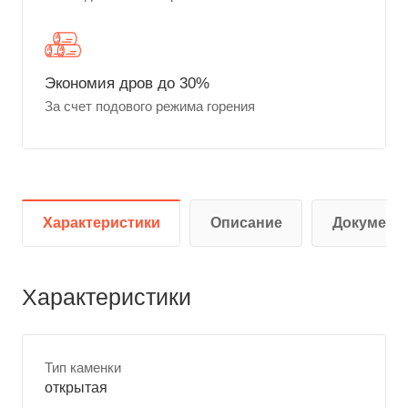
Экономия дров до 30%
За счет подового режима горения
Характеристики
Описание
Документ
Характеристики
Тип каменки
открытая