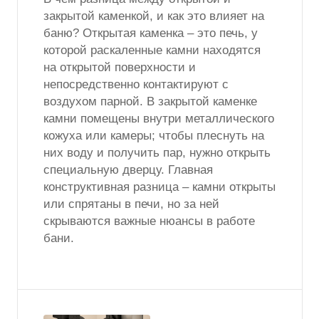
закрытой каменкой, и как это влияет на
баню? Открытая каменка – это печь, у
которой раскаленные камни находятся
на открытой поверхности и
непосредственно контактируют с
воздухом парной. В закрытой каменке
камни помещены внутри металлического
кожуха или камеры; чтобы плеснуть на
них воду и получить пар, нужно открыть
специальную дверцу. Главная
конструктивная разница – камни открыты
или спрятаны в печи, но за ней
скрываются важные нюансы в работе
бани.