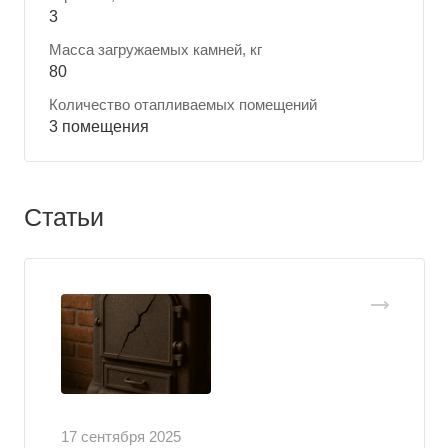
3
Масса загружаемых камней, кг
80
Количество отапливаемых помещений
3 помещения
Статьи
17 сентября 2025