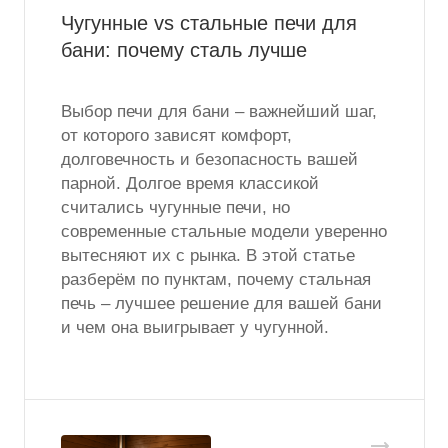
Чугунные vs стальные печи для
бани: почему сталь лучше
Выбор печи для бани – важнейший шаг,
от которого зависят комфорт,
долговечность и безопасность вашей
парной. Долгое время классикой
считались чугунные печи, но
современные стальные модели уверенно
вытесняют их с рынка. В этой статье
разберём по пунктам, почему стальная
печь – лучшее решение для вашей бани
и чем она выигрывает у чугунной.