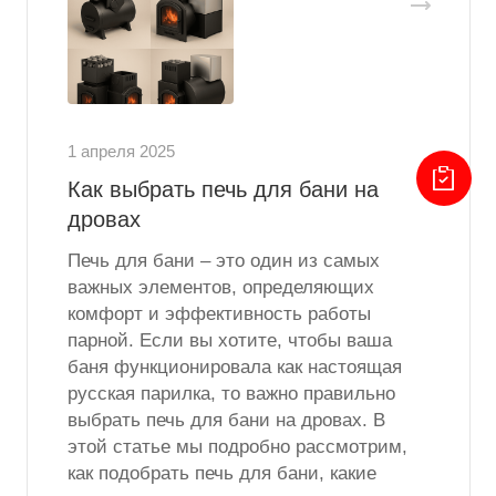
1 апреля 2025
Как выбрать печь для бани на
дровах
Печь для бани – это один из самых
важных элементов, определяющих
комфорт и эффективность работы
парной. Если вы хотите, чтобы ваша
баня функционировала как настоящая
русская парилка, то важно правильно
выбрать печь для бани на дровах. В
этой статье мы подробно рассмотрим,
как подобрать печь для бани, какие