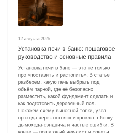
12 августа 2025
Установка печи в баню: пошаговое
руководство и основные правила
Установка печи в бане — это не только
про «поставить и растопить». В статье
разберём, какую печь выбрать под
объём парной, где её безопасно
разместить, какой фундамент сделать и
как подготовить деревянный пол.
Покажем схему выносной топки, узел
прохода через потолок и кровлю, сборку
дымохода-сэндвича и частые ошибки. В
конце — пошаговый чек-лист и советы