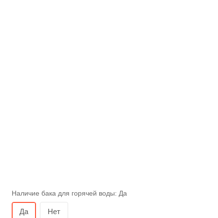
Наличие бака для горячей воды:
Да
Да
Нет