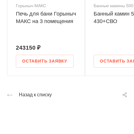
Горыныч МАКС
Банные камины 500
Печь для бани Горыныч
Банный камин 5
МАКС на 3 помещения
430+СВО
243150 ₽
ОСТАВИТЬ ЗАЯВКУ
ОСТАВИТЬ ЗА
Назад к списку