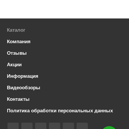
Каталог
Компания
Отзывы
Акции
Информация
Видеообзоры
Контакты
Политика обработки персональных данных