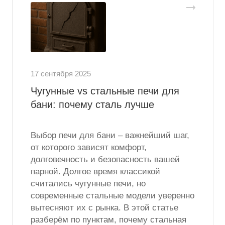
17 сентября 2025
Чугунные vs стальные печи для
бани: почему сталь лучше
Выбор печи для бани – важнейший шаг,
от которого зависят комфорт,
долговечность и безопасность вашей
парной. Долгое время классикой
считались чугунные печи, но
современные стальные модели уверенно
вытесняют их с рынка. В этой статье
разберём по пунктам, почему стальная