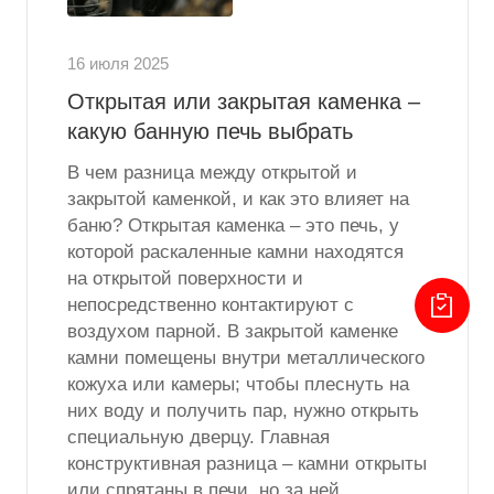
16 июля 2025
Открытая или закрытая каменка –
какую банную печь выбрать
В чем разница между открытой и
закрытой каменкой, и как это влияет на
баню? Открытая каменка – это печь, у
которой раскаленные камни находятся
на открытой поверхности и
непосредственно контактируют с
воздухом парной. В закрытой каменке
камни помещены внутри металлического
кожуха или камеры; чтобы плеснуть на
них воду и получить пар, нужно открыть
специальную дверцу. Главная
конструктивная разница – камни открыты
или спрятаны в печи, но за ней