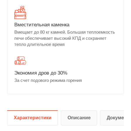
Вместительная каменка
Вмещает до 80 кг камней. Большая теплоемкость
печи обеспечивает высокий КПД и сохраняет
тепло длительное время
Экономия дров до 30%
За счет подового режима горения
Характеристики
Описание
Документ