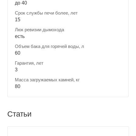
до 40
Срок службы печи более, лет
15
Люк ревизии дымохода
есть
Объем бака для горячей воды, л
60
Гарантия, лет
3
Масса загружаемых камней, кг
80
Статьи