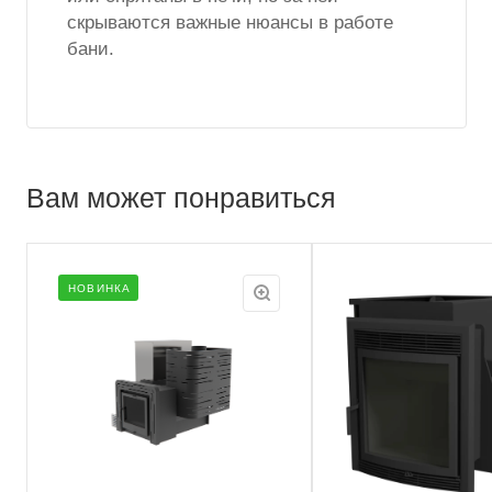
скрываются важные нюансы в работе
бани.
Вам может понравиться
НОВИНКА