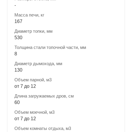
-
Масса печи, кг
167
Диаметр топки, мм
530
Толщина стали топочной части, мм
8
Диаметр дымохода, мм
130
Объем парной, м3
от 7 до 12
Длина загружаемых дров, см
60
Объем моечной, м3
от 7 до 12
Объем комнаты отдыха, м3