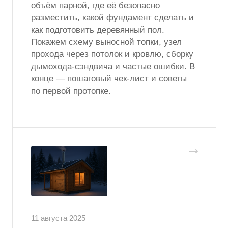
объём парной, где её безопасно
разместить, какой фундамент сделать и
как подготовить деревянный пол.
Покажем схему выносной топки, узел
прохода через потолок и кровлю, сборку
дымохода-сэндвича и частые ошибки. В
конце — пошаговый чек-лист и советы
по первой протопке.
11 августа 2025