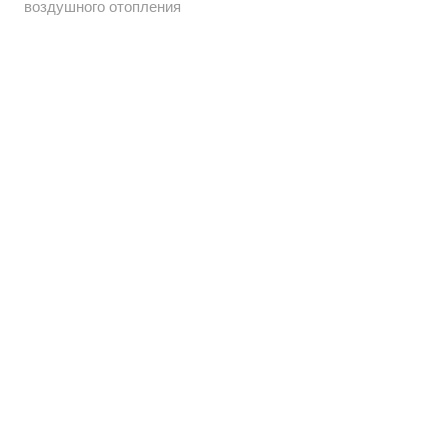
воздушного отопления