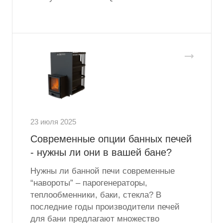
23 июля 2025
Современные опции банных печей
- нужны ли они в вашей бане?
Нужны ли банной печи современные
“навороты” – парогенераторы,
теплообменники, баки, стекла? В
последние годы производители печей
для бани предлагают множество