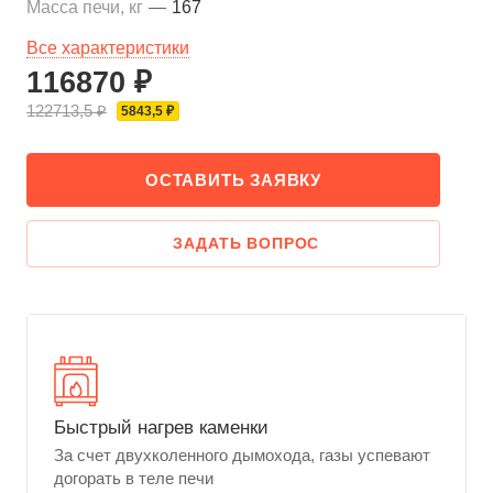
Масса печи, кг
—
167
Все характеристики
116870 ₽
122713,5 ₽
5843,5 ₽
ОСТАВИТЬ ЗАЯВКУ
ЗАДАТЬ ВОПРОС
Быстрый нагрев каменки
За счет двухколенного дымохода, газы успевают
догорать в теле печи