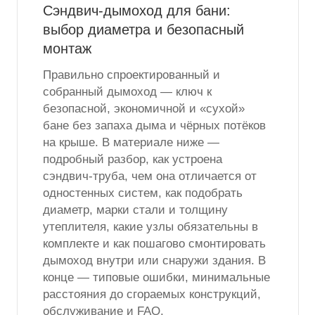
Сэндвич-дымоход для бани:
выбор диаметра и безопасный
монтаж
Правильно спроектированный и
собранный дымоход — ключ к
безопасной, экономичной и «сухой»
бане без запаха дыма и чёрных потёков
на крыше. В материале ниже —
подробный разбор, как устроена
сэндвич-труба, чем она отличается от
одностенных систем, как подобрать
диаметр, марки стали и толщину
утеплителя, какие узлы обязательны в
комплекте и как пошагово смонтировать
дымоход внутри или снаружи здания. В
конце — типовые ошибки, минимальные
расстояния до сгораемых конструкций,
обслуживание и FAQ.