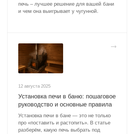
печь – лучшее решение для вашей бани
и чем она выигрывает у чугунной.
12 августа 2025
Установка печи в баню: пошаговое
руководство и основные правила
Установка печи в бане — это не только
про «поставить и растопить». В статье
разберём, какую печь выбрать под