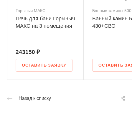
Горыныч МАКС
Банные камины 500
Печь для бани Горыныч
Банный камин 5
МАКС на 3 помещения
430+СВО
243150 ₽
ОСТАВИТЬ ЗАЯВКУ
ОСТАВИТЬ ЗА
Назад к списку