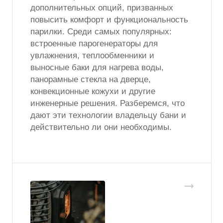
дополнительных опций, призванных
повысить комфорт и функциональность
парилки. Среди самых популярных:
встроенные парогенераторы для
увлажнения, теплообменники и
выносные баки для нагрева воды,
панорамные стекла на дверце,
конвекционные кожухи и другие
инженерные решения. Разберемся, что
дают эти технологии владельцу бани и
действительно ли они необходимы.