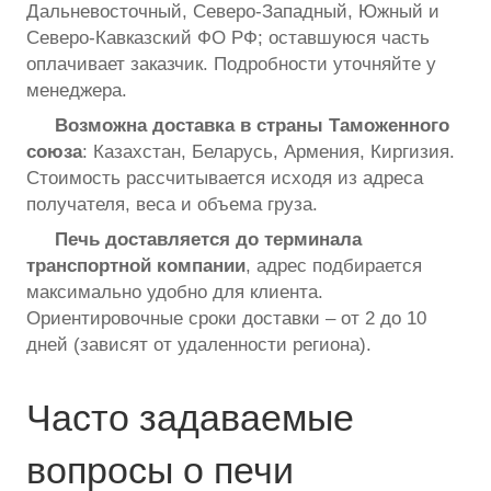
Дальневосточный, Северо-Западный, Южный и
Северо-Кавказский ФО РФ; оставшуюся часть
оплачивает заказчик. Подробности уточняйте у
менеджера.
Возможна доставка в страны Таможенного
союза
: Казахстан, Беларусь, Армения, Киргизия.
Стоимость рассчитывается исходя из адреса
получателя, веса и объема груза.
Печь доставляется до терминала
транспортной компании
, адрес подбирается
максимально удобно для клиента.
Ориентировочные сроки доставки – от 2 до 10
дней (зависят от удаленности региона).
Часто задаваемые
вопросы о печи