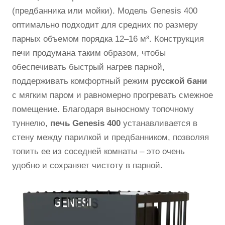
(предбанника или мойки). Модель Genesis 400
оптимально подходит для средних по размеру
парных объемом порядка 12–16 м³. Конструкция
печи продумана таким образом, чтобы
обеспечивать быстрый нагрев парной,
поддерживать комфортный режим
русской бани
с мягким паром и равномерно прогревать смежное
помещение. Благодаря выносному топочному
туннелю,
печь Genesis 400
устанавливается в
стену между парилкой и предбанником, позволяя
топить ее из соседней комнаты – это очень
удобно и сохраняет чистоту в парной.