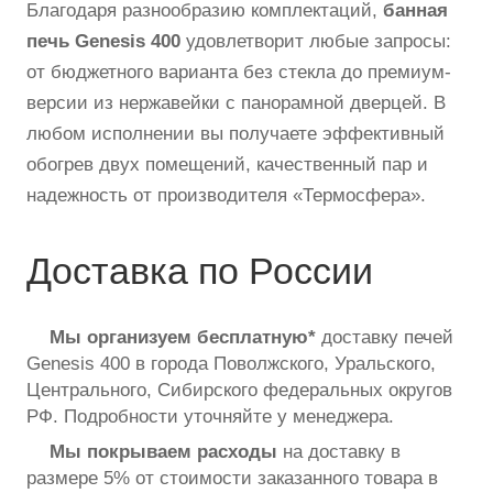
Благодаря разнообразию комплектаций,
банная
печь Genesis 400
удовлетворит любые запросы:
от бюджетного варианта без стекла до премиум-
версии из нержавейки с панорамной дверцей. В
любом исполнении вы получаете эффективный
обогрев двух помещений, качественный пар и
надежность от производителя «Термосфера».
Доставка по России
Мы организуем
бесплатную*
доставку печей
Genesis 400 в города Поволжского, Уральского,
Центрального, Сибирского федеральных округов
РФ. Подробности уточняйте у менеджера.
Мы покрываем расходы
на доставку в
размере 5% от стоимости заказанного товара в