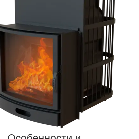
Особенности и