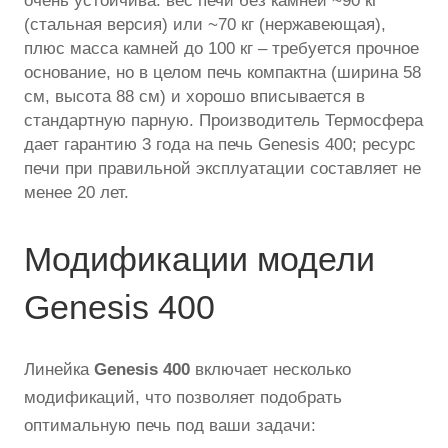
очень устойчива: вес печи без камней ~90 кг
(стальная версия) или ~70 кг (нержавеющая),
плюс масса камней до 100 кг – требуется прочное
основание, но в целом печь компактна (ширина 58
см, высота 88 см) и хорошо вписывается в
стандартную парную. Производитель Термосфера
дает гарантию 3 года на печь Genesis 400; ресурс
печи при правильной эксплуатации составляет не
менее 20 лет.
Модификации модели
Genesis 400
Линейка
Genesis 400
включает несколько
модификаций, что позволяет подобрать
оптимальную печь под ваши задачи: