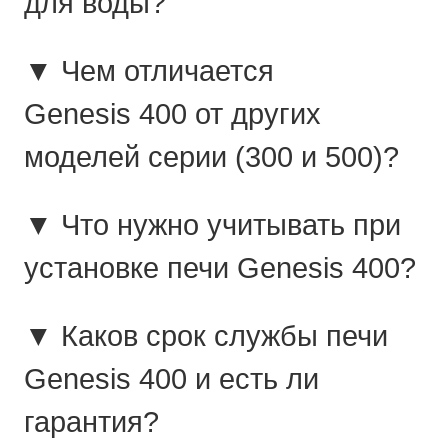
для воды?
▼ Чем отличается
Genesis 400 от других
моделей серии (300 и 500)?
▼ Что нужно учитывать при
установке печи Genesis 400?
▼ Каков срок службы печи
Genesis 400 и есть ли
гарантия?