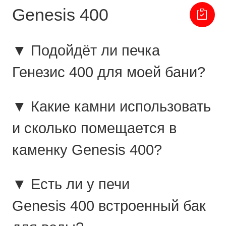
Genesis 400
▼ Подойдёт ли печка
Генезис 400 для моей бани?
▼ Какие камни использовать
и сколько помещается в
каменку Genesis 400?
▼ Есть ли у печи
Genesis 400 встроенный бак