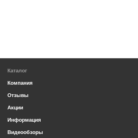
Каталог
Компания
Отзывы
Акции
Информация
Видеообзоры