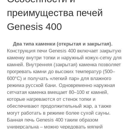
преимущества печей
Genesis 400
Два типа каменки (открытая и закрытая).
Конструкция печи Genesis 400 включает закрытую
каменку внутри топки и наружный кожух-сетку для
камней. Внутренняя (закрытая) каменка позволяет
прогревать камни до высоких температур (500–
600°C) и получать «легкий пар» для влажного
режима русской бани. Одновременно наружная
сетчатая каменка вмещает 80–100 кг камней,
которые нагреваются от стенок топки и
обеспечивают продолжительный жар, а также
могут работать в режиме более сухой сауны.
Банная печь Genesis 400 таким образом
универсальна – можно чередовать мягкий