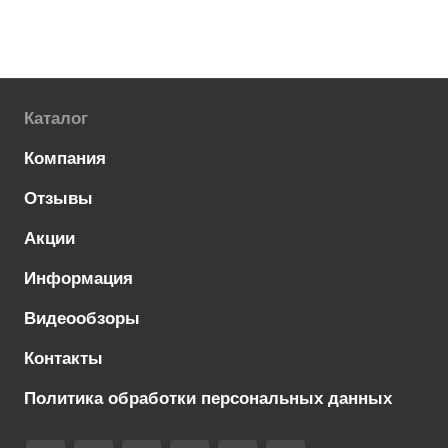
Каталог
Компания
Отзывы
Акции
Информация
Видеообзоры
Контакты
Политика обработки персональных данных