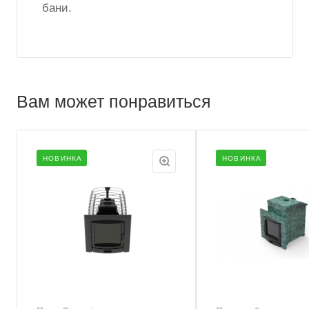
бани.
Вам может понравиться
НОВИНКА
НОВИНКА