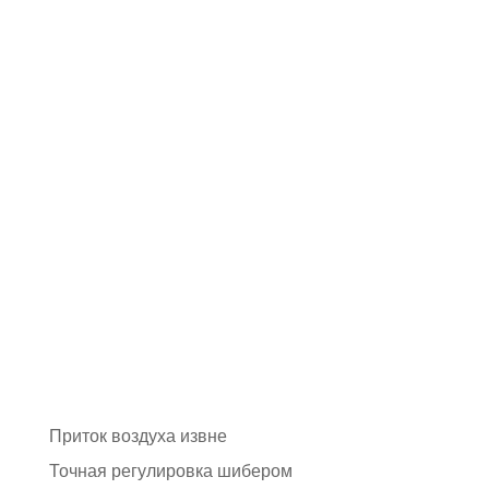
Приток воздуха извне
Точная регулировка шибером