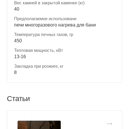
Вес камней в закрытой каменке (кг)
40
Предполагаемое использовани
печи многоразового нагрева для бани
Температура печных газов, гр
450
Тепловая мощность, кВт
13-16
Закладка при розжиге, кг
8
Статьи