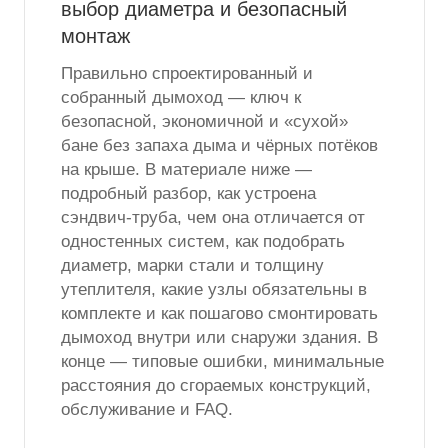
выбор диаметра и безопасный
монтаж
Правильно спроектированный и
собранный дымоход — ключ к
безопасной, экономичной и «сухой»
бане без запаха дыма и чёрных потёков
на крыше. В материале ниже —
подробный разбор, как устроена
сэндвич-труба, чем она отличается от
одностенных систем, как подобрать
диаметр, марки стали и толщину
утеплителя, какие узлы обязательны в
комплекте и как пошагово смонтировать
дымоход внутри или снаружи здания. В
конце — типовые ошибки, минимальные
расстояния до сгораемых конструкций,
обслуживание и FAQ.