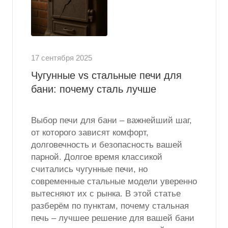
17 сентября 2025
Чугунные vs стальные печи для
бани: почему сталь лучше
Выбор печи для бани – важнейший шаг,
от которого зависят комфорт,
долговечность и безопасность вашей
парной. Долгое время классикой
считались чугунные печи, но
современные стальные модели уверенно
вытесняют их с рынка. В этой статье
разберём по пунктам, почему стальная
печь – лучшее решение для вашей бани