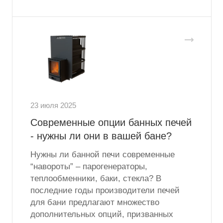
23 июля 2025
Современные опции банных печей
- нужны ли они в вашей бане?
Нужны ли банной печи современные
“навороты” – парогенераторы,
теплообменники, баки, стекла? В
последние годы производители печей
для бани предлагают множество
дополнительных опций, призванных