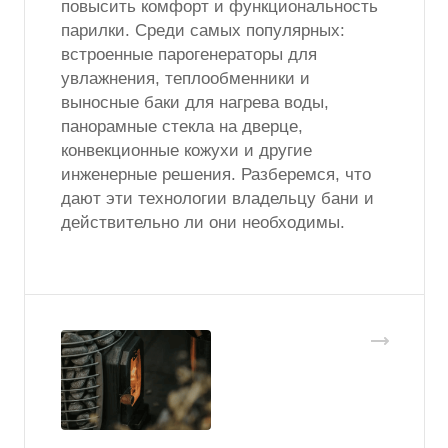
повысить комфорт и функциональность
парилки. Среди самых популярных:
встроенные парогенераторы для
увлажнения, теплообменники и
выносные баки для нагрева воды,
панорамные стекла на дверце,
конвекционные кожухи и другие
инженерные решения. Разберемся, что
дают эти технологии владельцу бани и
действительно ли они необходимы.