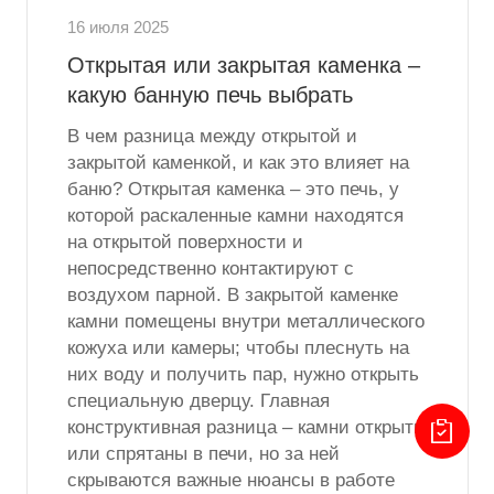
16 июля 2025
Открытая или закрытая каменка –
какую банную печь выбрать
В чем разница между открытой и
закрытой каменкой, и как это влияет на
баню? Открытая каменка – это печь, у
которой раскаленные камни находятся
на открытой поверхности и
непосредственно контактируют с
воздухом парной. В закрытой каменке
камни помещены внутри металлического
кожуха или камеры; чтобы плеснуть на
них воду и получить пар, нужно открыть
специальную дверцу. Главная
конструктивная разница – камни открыты
или спрятаны в печи, но за ней
скрываются важные нюансы в работе