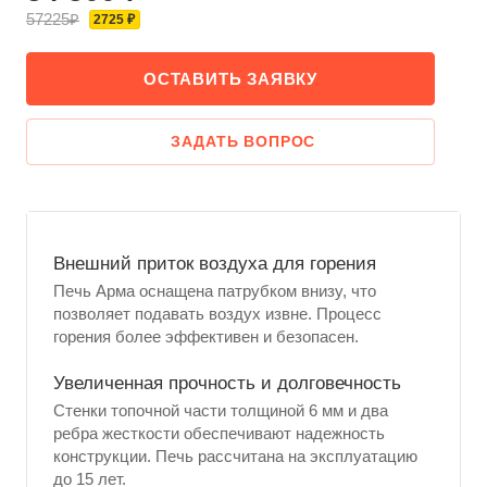
57225₽
2725 ₽
ОСТАВИТЬ ЗАЯВКУ
ЗАДАТЬ ВОПРОС
Внешний приток воздуха для горения
Печь Арма оснащена патрубком внизу, что
позволяет подавать воздух извне. Процесс
горения более эффективен и безопасен.
Увеличенная прочность и долговечность
Стенки топочной части толщиной 6 мм и два
ребра жесткости обеспечивают надежность
конструкции. Печь рассчитана на эксплуатацию
до 15 лет.