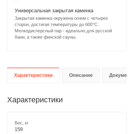
Универсальная закрытая каменка
Закрытая каменка окружена огнем с четырех
сторон, достигая температуры до 600°C.
Мелкодисперсный пар - идеально для русской
бани, а также финской сауны.
Характеристики
Описание
Документ
Характеристики
Вес, кг
159