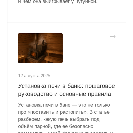
и чем она выигрывает у чугунной.
12 августа 2025
Установка печи в баню: пошаговое
руководство и основные правила
Установка печи в бане — это не только
про «поставить и растопить». В статье
разберём, какую печь выбрать под
объём парной, где её безопасно