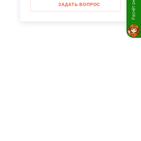
Расчёт онлайн
ЗАДАТЬ ВОПРОС