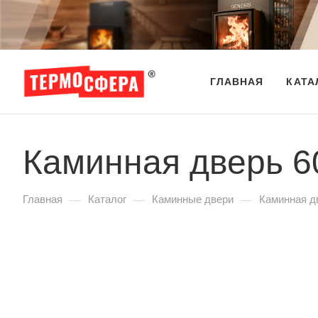
ГЛАВНАЯ
КАТА
Каминная дверь 6
—
—
—
Главная
Каталог
Каминные двери
Каминная д