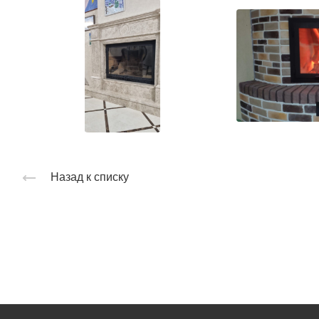
Назад к списку