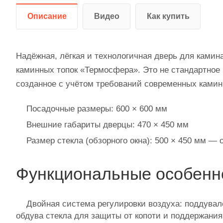
Описание
Видео
Как купить
Надёжная, лёгкая и технологичная дверь для камин
каминных топок «Термосфера». Это не стандартное 
созданное с учётом требований современных камин
Посадочные размеры: 600 × 600 мм
Внешние габариты дверцы: 470 × 450 мм
Размер стекла (обзорного окна): 500 × 450 мм —
Функциональные особенн
Двойная система регулировки воздуха: поддувал
обдува стекла для защиты от копоти и поддержания