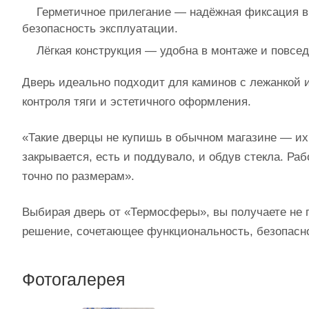
Герметичное прилегание — надёжная фиксация в
безопасность эксплуатации.
Лёгкая конструкция — удобна в монтаже и повсе
Дверь идеально подходит для каминов с лежанкой 
контроля тяги и эстетичного оформления.
«Такие дверцы не купишь в обычном магазине — их 
закрывается, есть и поддувало, и обдув стекла. Ра
точно по размерам».
Выбирая дверь от «Термосферы», вы получаете не 
решение, сочетающее функциональность, безопасно
Фотогалерея