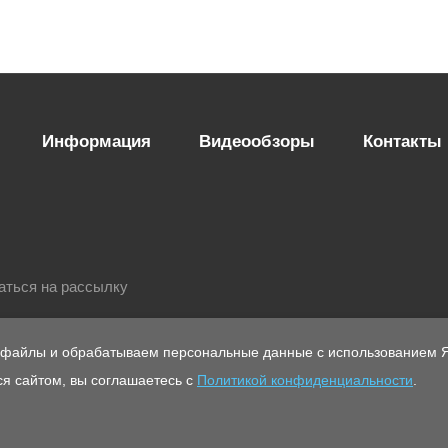
Информация
Видеообзоры
Контакты
аться на рассылку
-файлы и обрабатываем персональные данные с использованием Я
я сайтом, вы соглашаетесь с
Политикой конфиденциальности
.
ющих
Политика конфиденциальности