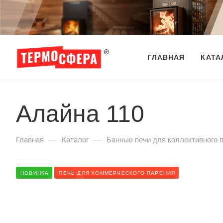
ГЛАВНАЯ
КАТА
Алайна 110
—
—
Главная
Каталог
Банные печи для коллективного 
НОВИНКА
ПЕЧЬ ДЛЯ КОММЕРЧЕСКОГО ПАРЕНИЯ