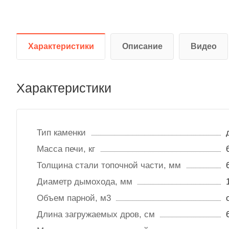
Характеристики
Описание
Видео
Характеристики
Тип каменки
Масса печи, кг
Толщина стали топочной части, мм
Диаметр дымохода, мм
Объем парной, м3
Длина загружаемых дров, см