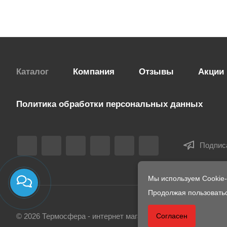
Каталог
Компания
Отзывы
Акции
Политика обработки персональных данных
Подпис
Мы используем Cookie
Продолжая пользоватьс
Согласен
© 2026 Термосфера - интернет магазин печей и комплекту