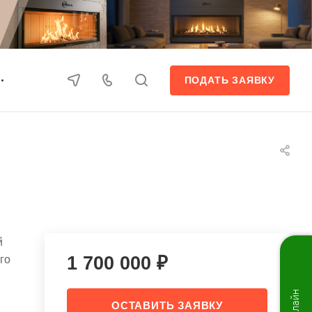
ПОДАТЬ ЗАЯВКУ
й
1 700 000 ₽
го
ОСТАВИТЬ ЗАЯВКУ