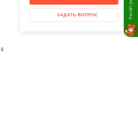
Расчёт онлайн
ЗАДАТЬ ВОПРОС
6