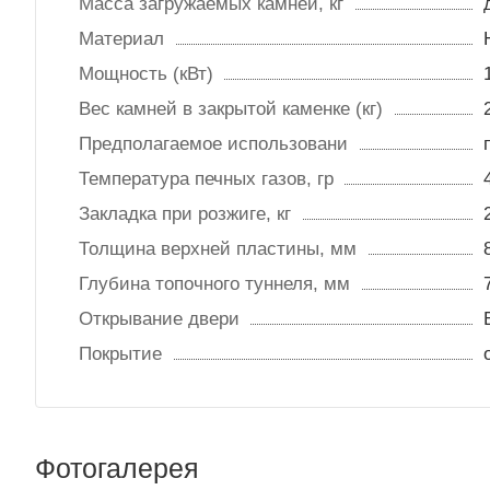
Масса загружаемых камней, кг
Материал
Мощность (кВт)
Вес камней в закрытой каменке (кг)
Предполагаемое использовани
Температура печных газов, гр
Закладка при розжиге, кг
Толщина верхней пластины, мм
Глубина топочного туннеля, мм
Открывание двери
Покрытие
Фотогалерея