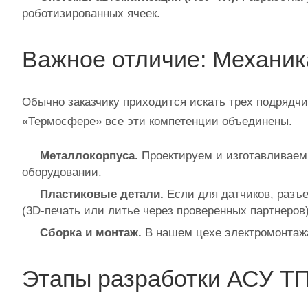
роботизированных ячеек.
Важное отличие: Механик
Обычно заказчику приходится искать трех подрядчи
«Термосфере» все эти компетенции объединены.
Металлокорпуса.
Проектируем и изготавливаем 
оборудовании.
Пластиковые детали.
Если для датчиков, разъе
(3D‑печать или литье через проверенных партнеров)
Сборка и монтаж.
В нашем цехе электромонтажа
Этапы разработки АСУ ТП