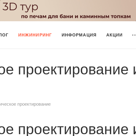
ЛОГ
ИНЖИНИРИНГ
ИНФОРМАЦИЯ
АКЦИИ
ое проектирование 
ическое проектирование
ое проектирование 