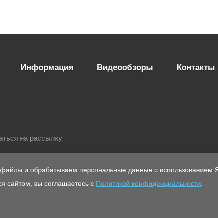
Информация
Видеообзоры
Контакты
аться на рассылку
-файлы и обрабатываем персональные данные с использованием Я
я сайтом, вы соглашаетесь с
Политикой конфиденциальности
.
ющих
Политика конфиденциальности