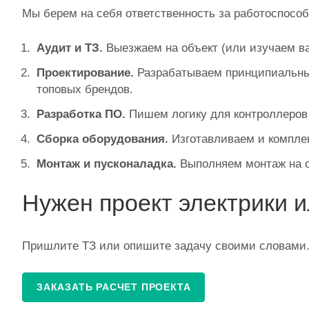
Мы берем на себя ответственность за работоспосо
Аудит и ТЗ.
Выезжаем на объект (или изучаем в
Проектирование.
Разрабатываем принципиальные
топовых брендов.
Разработка ПО.
Пишем логику для контроллеров
Сборка оборудования.
Изготавливаем и компле
Монтаж и пусконаладка.
Выполняем монтаж на о
Нужен проект электрики 
Пришлите ТЗ или опишите задачу своими словами.
ЗАКАЗАТЬ РАСЧЕТ ПРОЕКТА