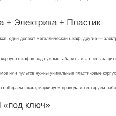
а + Электрика + Пластик
ков: одни делают металлический шкаф, другие — электр
корпуса шкафов под нужные габариты и степень защиты
мов или пультов нужны уникальные пластиковые корпус
.
 собираем шкаф, маркируем провода и тестируем работу
 «под ключ»