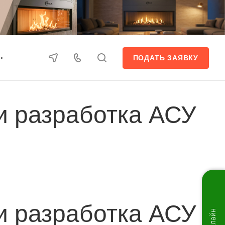
ПОДАТЬ ЗАЯВКУ
и разработка АСУ
и разработка АСУ