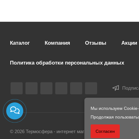
Каталог
Компания
Отзывы
Акции
Политика обработки персональных данных
Подпис
Мы используем Cookie
Продолжая пользоватьс
Согласен
© 2026 Термосфера - интернет магазин печей и комплекту